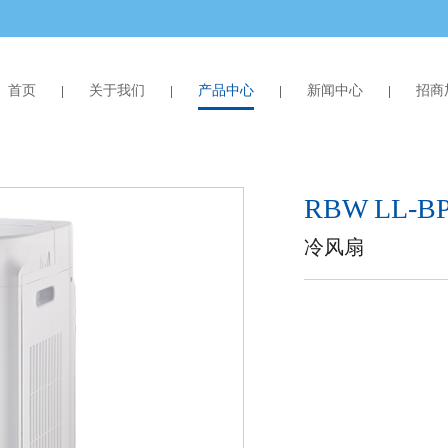
首页
关于我们
产品中心
新闻中心
招商
RBW LL-B
冷风扇