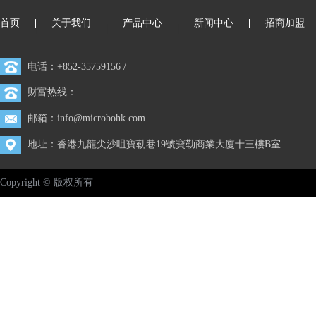
首页
关于我们
产品中心
新闻中心
招商加盟
|
|
|
|
电话：+852-35759156 /
财富热线：
邮箱：info@microbohk.com
地址：香港九龍尖沙咀寶勒巷19號寶勒商業大廈十三樓B室
Copyright © 版权所有